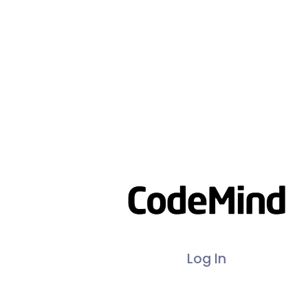
Log In