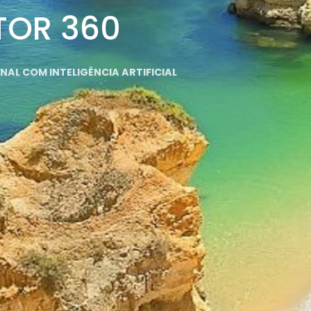
TOR 360
AL COM INTELIGÊNCIA ARTIFICIAL